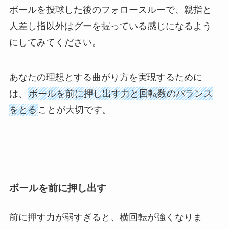
ボールを投球した後のフォロースルーで、親指と
人差し指以外はグーを握っている感じになるよう
にしてみてください。
あなたの理想とする曲がり方を実現するために
は、
ボールを前に押し出す力と回転数のバランス
をとる
ことが大切です。
ボールを前に押し出す
前に押す力が弱すぎると、横回転が強くなりま