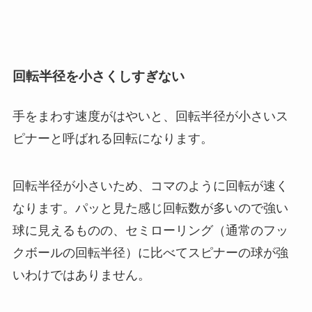
回転半径を小さくしすぎない
手をまわす速度がはやいと、回転半径が小さいス
ピナーと呼ばれる回転になります。
回転半径が小さいため、コマのように回転が速く
なります。パッと見た感じ回転数が多いので強い
球に見えるものの、セミローリング（通常のフッ
クボールの回転半径）に比べてスピナーの球が強
いわけではありません。