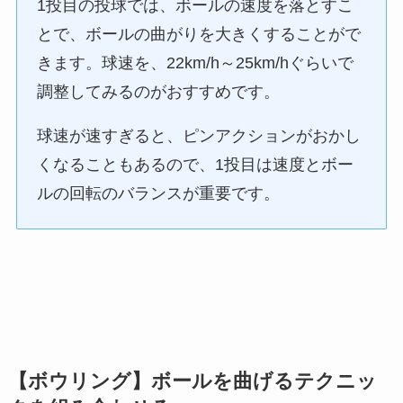
1投目の投球では、ボールの速度を落とすこ
とで、ボールの曲がりを大きくすることがで
きます。球速を、22km/h～25km/hぐらいで
調整してみるのがおすすめです。
球速が速すぎると、ピンアクションがおかし
くなることもあるので、1投目は速度とボー
ルの回転のバランスが重要です。
【ボウリング】ボールを曲げるテクニッ