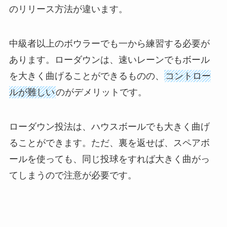
のリリース方法が違います。
中級者以上のボウラーでも一から練習する必要が
あります。ローダウンは、速いレーンでもボール
を大きく曲げることができるものの、
コントロー
ルが難しい
のがデメリットです。
ローダウン投法は、ハウスボールでも大きく曲げ
ることができます。ただ、裏を返せば、スペアボ
ールを使っても、同じ投球をすれば大きく曲がっ
てしまうので注意が必要です。