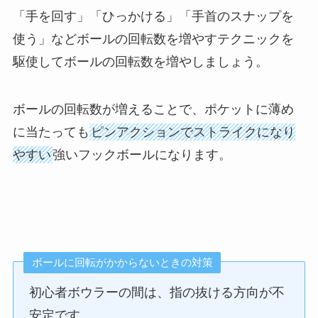
「手を回す」「ひっかける」「手首のスナップを
使う」などボールの回転数を増やすテクニックを
駆使してボールの回転数を増やしましょう。
ボールの回転数が増えることで、ポケットに薄め
に当たっても
ピンアクションでストライクになり
やすい
強いフックボールになります。
ボールに回転がかからないときの対策
初心者ボウラーの間は、指の抜ける方向が不
安定です。