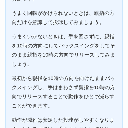
うまく回転がかけられないときは、親指の方
向だけを意識して投球してみましょう。
うまくいかないときは、手を回さずに、親指
を10時の方向にしてバックスイングをしてそ
のまま親指を10時の方向でリリースしてみま
しょう。
最初から親指を10時の方向を向けたままバッ
クスイングし、手はまわさず親指を10時の方
向でリリースすることで動作をひとつ減らす
ことができます。
動作が減れば安定した投球がしやすくなりま