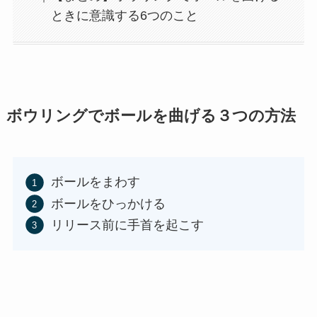
ときに意識する6つのこと
ボウリングでボールを曲げる３つの方法
ボールをまわす
ボールをひっかける
リリース前に手首を起こす