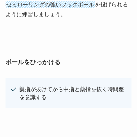
セミローリングの強いフックボール
を投げられる
ように練習しましょう。
ボールをひっかける
親指が抜けてから中指と薬指を抜く時間差
を意識する