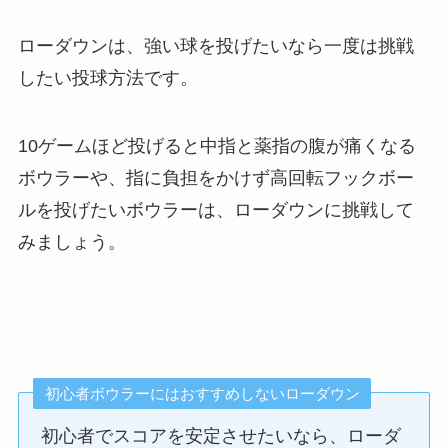
ローダウンは、強い球を投げたいなら一度は挑戦
したい投球方法です。
10ゲームほど投げると中指と薬指の腹が痛くなる
ボウラーや、指に負担をかけず高回転フックボー
ルを投げたいボウラーは、ローダウンに挑戦して
みましょう。
初心者ボウラーにはおすすめしないローダウン
初心者でスコアを安定させたいなら、ローダ