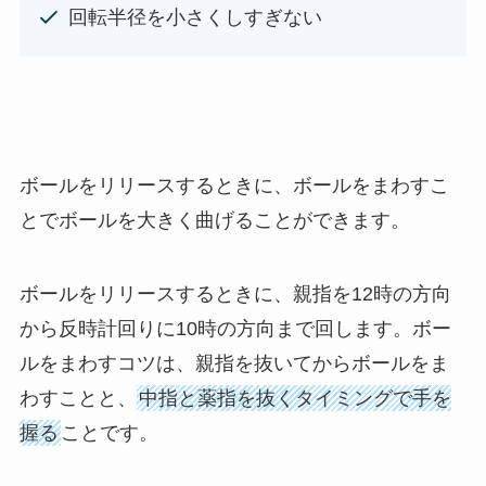
回転半径を小さくしすぎない
ボールをリリースするときに、ボールをまわすこ
とでボールを大きく曲げることができます。
ボールをリリースするときに、親指を12時の方向
から反時計回りに10時の方向まで回します。ボー
ルをまわすコツは、親指を抜いてからボールをま
わすことと、
中指と薬指を抜くタイミングで手を
握る
ことです。