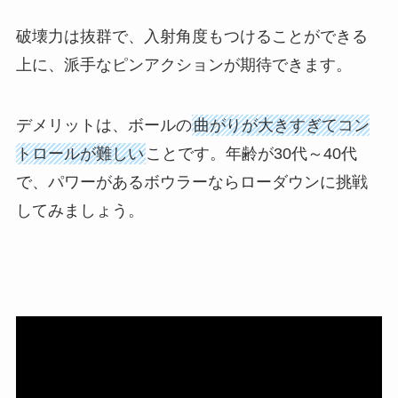
破壊力は抜群で、入射角度もつけることができる
上に、派手なピンアクションが期待できます。
デメリットは、ボールの
曲がりが大きすぎてコン
トロールが難しい
ことです。年齢が30代～40代
で、パワーがあるボウラーならローダウンに挑戦
してみましょう。