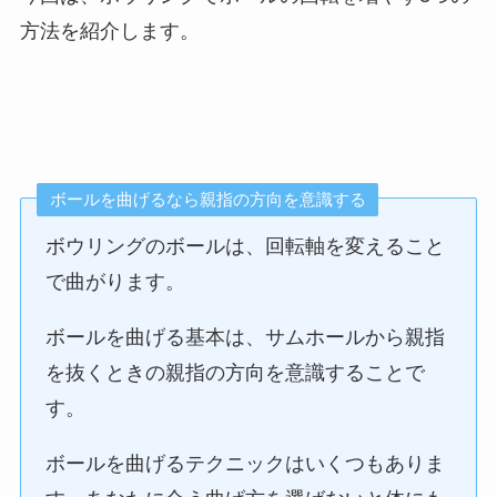
方法を紹介します。
ボールを曲げるなら親指の方向を意識する
ボウリングのボールは、回転軸を変えること
で曲がります。
ボールを曲げる基本は、サムホールから親指
を抜くときの親指の方向を意識することで
す。
ボールを曲げるテクニックはいくつもありま