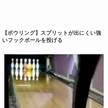
【ボウリング】スプリットが出にくい強
いフックボールを投げる