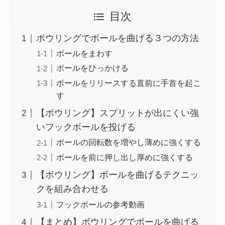
目次
ボウリングでボールを曲げる３つの方法
ボールをまわす
ボールをひっかける
ボールをリリースする直前に手首を起こ
す
【ボウリング】スプリットが出にくい強
いフックボールを投げる
ボールの回転数を増やし薄めに強くする
ボールを前に押し出し厚めに強くする
【ボウリング】ボールを曲げるテクニッ
クを組み合わせる
フックボールの参考動画
【まとめ】ボウリングでボールを曲げる