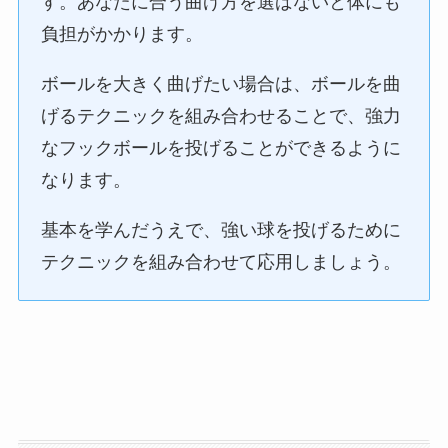
す。あなたに合う曲げ方を選ばないと体にも
負担がかかります。
ボールを大きく曲げたい場合は、ボールを曲
げるテクニックを組み合わせることで、強力
なフックボールを投げることができるように
なります。
基本を学んだうえで、強い球を投げるために
テクニックを組み合わせて応用しましょう。