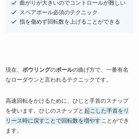
曲がりが大きいのでコントロールが難しい
スペアボール必須のテクニック
指を傷めず回転数を上げることができる
現在、
ボウリング
の
ボール
の曲げ方で、一番有名
なローダウンと言われるテクニックです。
高速回転をかけるために、ひじと手首のスナップ
を使います。ひじのスナップと
起こした手首をリ
リース時に戻すことで回転数を増やす
ことができ
ます。