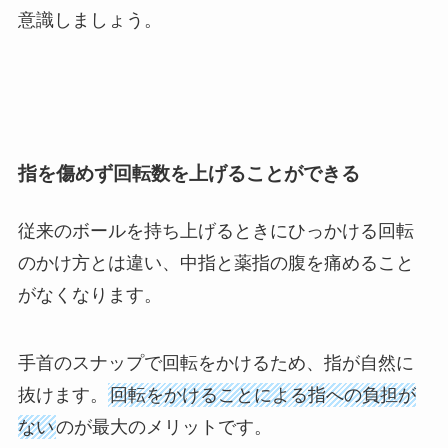
意識しましょう。
指を傷めず回転数を上げることができる
従来のボールを持ち上げるときにひっかける回転
のかけ方とは違い、中指と薬指の腹を痛めること
がなくなります。
手首のスナップで回転をかけるため、指が自然に
抜けます。
回転をかけることによる指への負担が
ない
のが最大のメリットです。