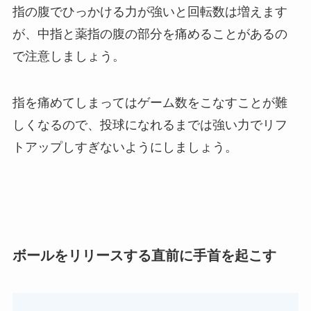
指の腹でひっかける力が強いと回転数は増えます
が、中指と薬指の腹の部分を痛めることがあるの
で注意しましょう。
指を痛めてしまってはゲーム数をこなすことが難
しくなるので、投球になれるまでは強い力でリフ
トアップしすぎないようにしましょう。
ボールをリリースする直前に手首を起こす