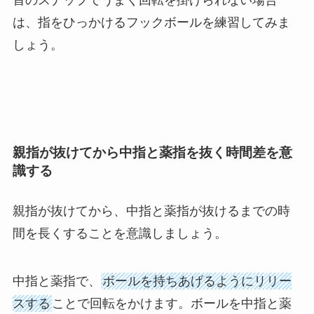
首のスナップでうまく回転を掛けられない場合
は、指をひっかけるフックボールを練習してみま
しょう。
親指が抜けてから中指と薬指を抜く時間差を意
識する
親指が抜けてから、中指と薬指が抜けるまでの時
間を長くすることを意識しましょう。
中指と薬指で、
ボールを持ちあげるようにリリー
スする
ことで回転をかけます。ボールを中指と薬