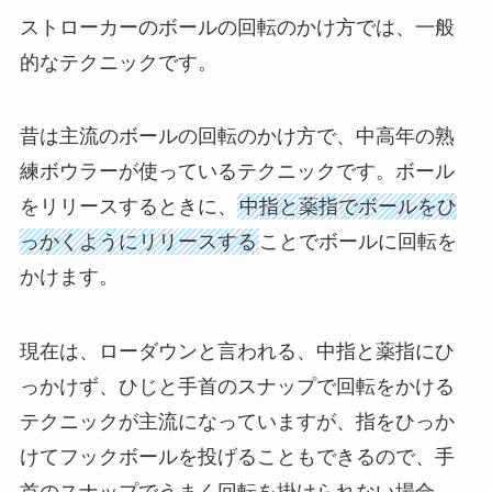
ストローカーのボールの回転のかけ方では、一般
的なテクニックです。
昔は主流のボールの回転のかけ方で、中高年の熟
練ボウラーが使っているテクニックです。ボール
をリリースするときに、
中指と薬指でボールをひ
っかくようにリリースする
ことでボールに回転を
かけます。
現在は、ローダウンと言われる、中指と薬指にひ
っかけず、ひじと手首のスナップで回転をかける
テクニックが主流になっていますが、指をひっか
けてフックボールを投げることもできるので、手