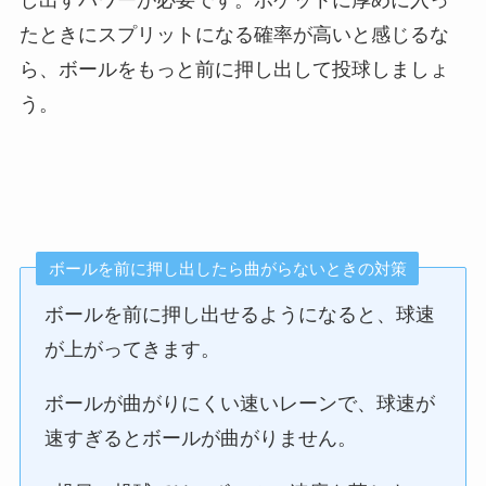
し出すパワーが必要です。ポケットに厚めに入っ
たときにスプリットになる確率が高いと感じるな
ら、ボールをもっと前に押し出して投球しましょ
う。
ボールを前に押し出したら曲がらないときの対策
ボールを前に押し出せるようになると、球速
が上がってきます。
ボールが曲がりにくい速いレーンで、球速が
速すぎるとボールが曲がりません。