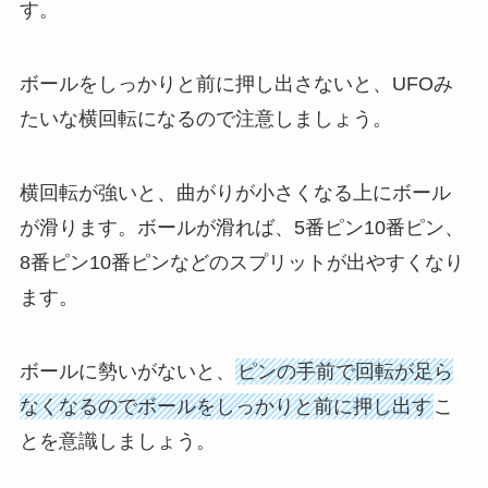
す。
ボールをしっかりと前に押し出さないと、UFOみ
たいな横回転になるので注意しましょう。
横回転が強いと、曲がりが小さくなる上にボール
が滑ります。ボールが滑れば、5番ピン10番ピン、
8番ピン10番ピンなどのスプリットが出やすくなり
ます。
ボールに勢いがないと、
ピンの手前で回転が足ら
なくなるのでボールをしっかりと前に押し出す
こ
とを意識しましょう。