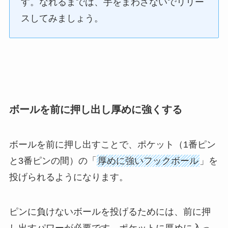
す。なれるまでは、手をまわさないでリリー
スしてみましょう。
ボールを前に押し出し厚めに強くする
ボールを前に押し出すことで、ポケット（1番ピン
と3番ピンの間）の「
厚めに強いフックボール
」を
投げられるようになります。
ピンに負けないボールを投げるためには、前に押