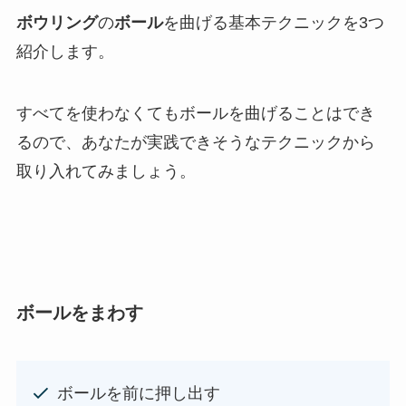
ボウリング
の
ボール
を曲げる基本テクニックを3つ
紹介します。
すべてを使わなくてもボールを曲げることはでき
るので、あなたが実践できそうなテクニックから
取り入れてみましょう。
ボールをまわす
ボールを前に押し出す