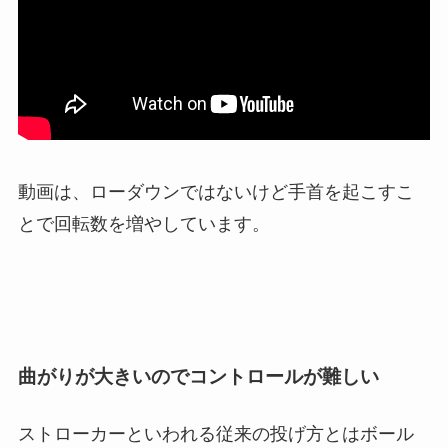
動画は、ローダウンではないけど手首を起こすこ
とで回転数を増やしています。
曲がりが大きいのでコントロールが難しい
ストローカーといわれる従来の投げ方とはボール