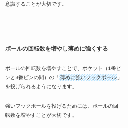
意識することが大切です。
ボールの回転数を増やし薄めに強くする
ボールの回転数を増やすことで、ポケット（1番ピ
ンと3番ピンの間）の「
薄めに強いフックボール
」
を投げられるようになります。
強いフックボールを投げるためには、ボールの回
転数を増やすことが大切です。