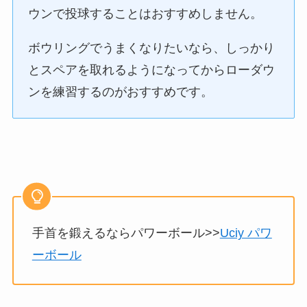
ウンで投球することはおすすめしません。
ボウリングでうまくなりたいなら、しっかり
とスペアを取れるようになってからローダウ
ンを練習するのがおすすめです。
手首を鍛えるならパワーボール>>
Uciy パワ
ーボール