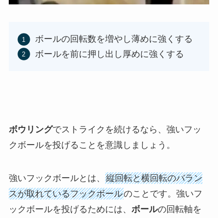
ボールの回転数を増やし薄めに強くする
ボールを前に押し出し厚めに強くする
ボウリング
でストライクを続けるなら、強いフッ
クボールを投げることを意識しましょう。
強いフックボールとは、
縦回転と横回転のバラン
スが取れているフックボール
のことです。強いフ
ックボールを投げるためには、
ボール
の回転軸を