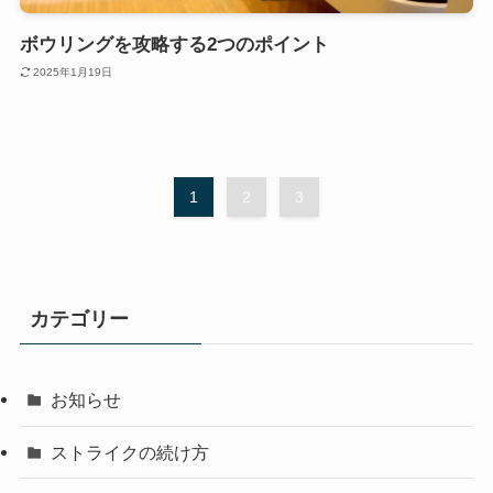
ボウリングを攻略する2つのポイント
2025年1月19日
1
2
3
カテゴリー
お知らせ
ストライクの続け方