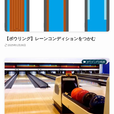
【ボウリング】レーンコンディションをつかむ
2025年1月26日
ボウリングの知識