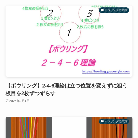
ボウリングの知識
【ボウリング】2-4-6理論は立つ位置を変えずに狙う
板目を2枚ずつずらす
2025年2月4日
ボウリングの知識