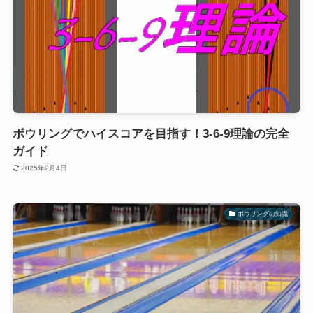
ボウリングでハイスコアを目指す！3-6-9理論の完全
ガイド
2025年2月4日
ボウリングの知識