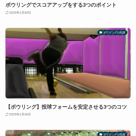
ボウリングでスコアアップをする3つのポイント
2025年1月30日
ボウリングの知識
【ボウリング】投球フォームを安定させる3つのコツ
2025年1月29日
ボウリングの知識