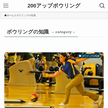
200アップボウリング
ホーム
ボウリングの知識
ボウリングの知識
– category –
ボウリングの知識