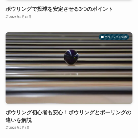
ボウリングで投球を安定させる3つのポイント
2025年3月18日
ボウリングの知識
ボウリング初心者も安心！ボウリングとボーリングの
違いを解説
2025年2月4日