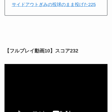
サイドアウトぎみの投球のまま投げた225
【フルプレイ動画10】スコア232