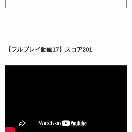
【フルプレイ動画17】スコア201