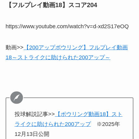
【フルプレイ動画18】スコア204
https://www.youtube.com/watch?v=d-xd2S17eOQ
動画>>
【200アップボウリング】フルプレイ動画
18～ストライクに助けられた200アップ～
投球解説記事>>
【ボウリング動画18】スト
ライクに助けられた200アップ
※2025年
12月13日公開