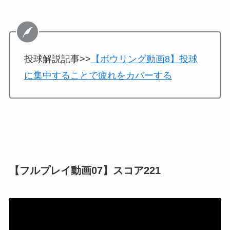
投球解説記事>>
【ボウリング動画8】投球
に集中することで疲れをカバーする
【フルプレイ動画07】スコア221