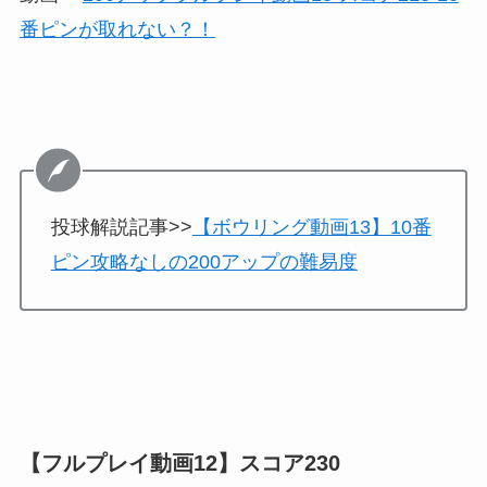
番ピンが取れない？！
投球解説記事>>
【ボウリング動画13】10番
ピン攻略なしの200アップの難易度
【フルプレイ動画12】スコア230