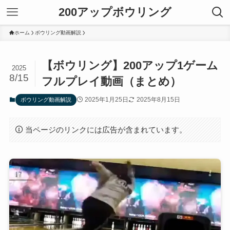
200アップボウリング
ホーム
ボウリング動画解説
【ボウリング】200アップ1ゲーム
2025
8/15
フルプレイ動画（まとめ）
2025年1月25日
2025年8月15日
ボウリング動画解説
当ページのリンクには広告が含まれています。