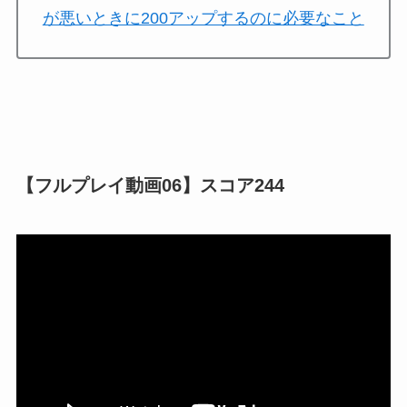
が悪いときに200アップするのに必要なこと
【フルプレイ動画06】スコア244