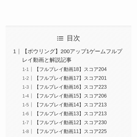
目次
【ボウリング】200アップ1ゲームフルプ
レイ動画と解説記事
【フルプレイ動画18】スコア204
【フルプレイ動画17】スコア201
【フルプレイ動画16】スコア223
【フルプレイ動画15】スコア206
【フルプレイ動画14】スコア213
【フルプレイ動画13】スコア213
【フルプレイ動画12】スコア230
【フルプレイ動画11】スコア225