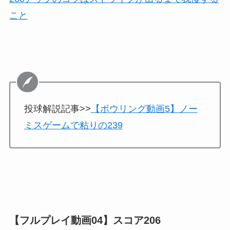
こと
投球解説記事>>
【ボウリング動画5】ノー
ミスゲームで粘りの239
【フルプレイ動画04】スコア206