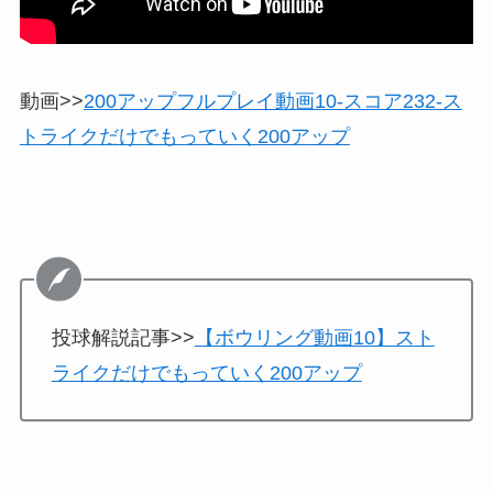
動画>>
200アップフルプレイ動画10-スコア232-ス
トライクだけでもっていく200アップ
投球解説記事>>
【ボウリング動画10】スト
ライクだけでもっていく200アップ