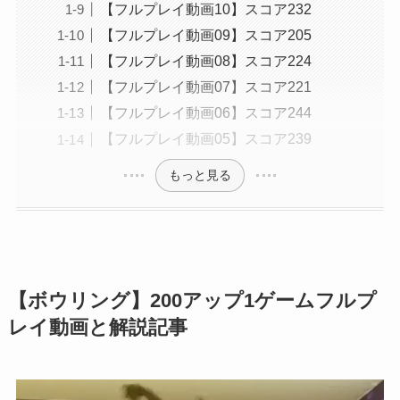
【フルプレイ動画10】スコア232
【フルプレイ動画09】スコア205
【フルプレイ動画08】スコア224
【フルプレイ動画07】スコア221
【フルプレイ動画06】スコア244
【フルプレイ動画05】スコア239
もっと見る
【ボウリング】200アップ1ゲームフルプ
レイ動画と解説記事