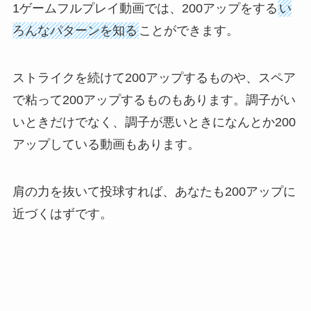
1ゲームフルプレイ動画では、200アップをする
い
ろんなパターンを知る
ことができます。
ストライクを続けて200アップするものや、スペア
で粘って200アップするものもあります。調子がい
いときだけでなく、調子が悪いときになんとか200
アップしている動画もあります。
肩の力を抜いて投球すれば、あなたも200アップに
近づくはずです。