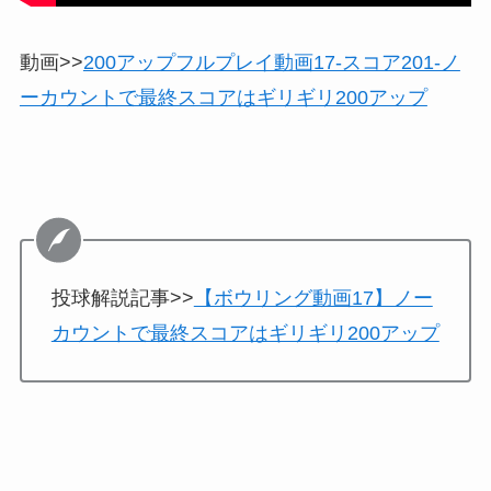
動画>>
200アップフルプレイ動画17-スコア201-ノ
ーカウントで最終スコアはギリギリ200アップ
投球解説記事>>
【ボウリング動画17】ノー
カウントで最終スコアはギリギリ200アップ