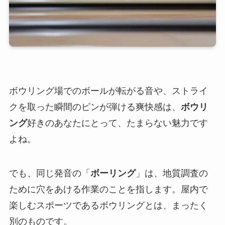
ボウリング場でのボールが転がる音や、ストライ
クを取った瞬間のピンが弾ける爽快感は、
ボウリ
ング
好きのあなたにとって、たまらない魅力です
よね。
でも、同じ発音の「
ボーリング
」は、地質調査の
ために穴をあける作業のことを指します。屋内で
楽しむスポーツであるボウリングとは、まったく
別のものです。