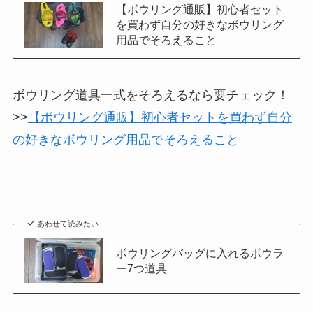
【ボウリング通販】初心者セット
を買わず自分の好きなボウリング
用品でそろえること
ボウリング道具一式をそろえるなら要チェック！
>>
【ボウリング通販】初心者セットを買わず自分
の好きなボウリング用品でそろえること
あわせて読みたい
ボウリングバッグに入れるボウラ
ー7つ道具