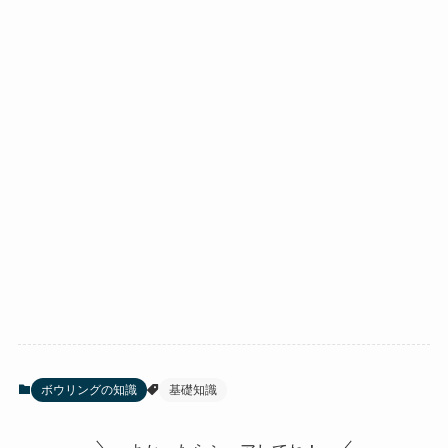
ボウリングの知識
基礎知識