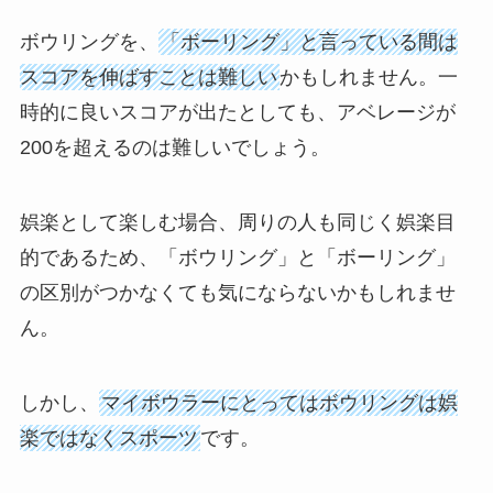
ボウリングを、
「ボーリング」と言っている間は
スコアを伸ばすことは難しい
かもしれません。一
時的に良いスコアが出たとしても、アベレージが
200を超えるのは難しいでしょう。
娯楽として楽しむ場合、周りの人も同じく娯楽目
的であるため、「ボウリング」と「ボーリング」
の区別がつかなくても気にならないかもしれませ
ん。
しかし、
マイボウラーにとってはボウリングは娯
楽ではなくスポーツ
です。