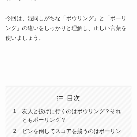
今回は、混同しがちな「ボウリング」と「ボーリ
ング」の違いをしっかりと理解し、正しい言葉を
使いましょう。
目次
友人と投げに行くのはボウリング？それ
ともボーリング？
ピンを倒してスコアを競うのはボーリン