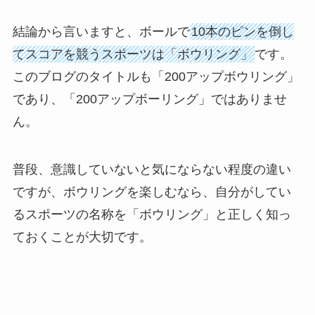
結論から言いますと、ボールで
10本のピンを倒し
てスコアを競うスポーツは「ボウリング」
です。
このブログのタイトルも「200アップボウリング」
であり、「200アップボーリング」ではありませ
ん。
普段、意識していないと気にならない程度の違い
ですが、ボウリングを楽しむなら、自分がしてい
るスポーツの名称を「ボウリング」と正しく知っ
ておくことが大切です。