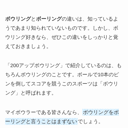
ボウリング
と
ボーリング
の違いは、知っているよ
うであまり知られていないものです。しかし、ボ
ウリング好きなら、ぜひこの違いをしっかりと覚
えておきましょう。
「200アップボウリング」で紹介しているのは、も
ちろんボウリングのことです。ボールで10本のピ
ンを倒してスコアを競うこのスポーツは「ボウリ
ング」と呼ばれます。
マイボウラーである皆さんなら、
ボウリングをボ
ーリングと言うことはまずない
でしょう。