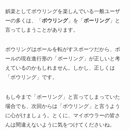
娯楽としてボウリングを楽しんでいる一般ユーザ
ーの多くは、「
ボウリング
」を「
ボーリング
」と
言ってしまうことがあります。
ボウリングはボールを転がすスポーツだから、ボ
ールの現在進行形の「ボーリング」が正しいと考
えているのかもしれません。しかし、正しくは
「ボウリング」です。
もし今まで「ボーリング」と言ってしまっていた
場合でも、次回からは「ボウリング」と言うよう
に心がけましょう。とくに、マイボウラーの皆さ
んは間違えないように気をつけてくださいね。