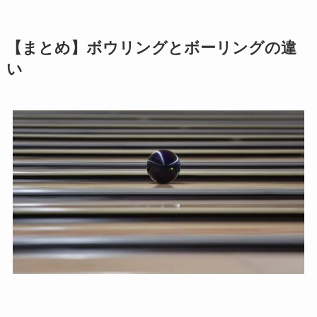
【まとめ】ボウリングとボーリングの違
い