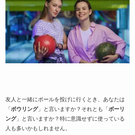
友人と一緒にボールを投げに行くとき、あなたは
「
ボウリング
」と言いますか？それとも「
ボーリ
ング
」と言いますか？特に意識せずに使っている
人も多いかもしれません。