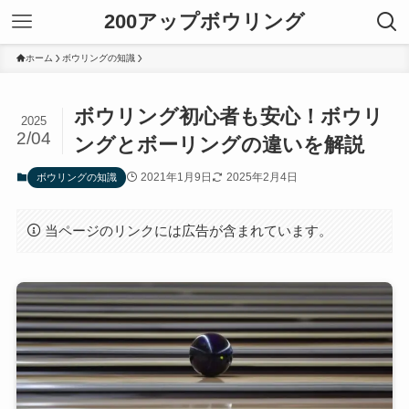
200アップボウリング
ホーム
ボウリングの知識
ボウリング初心者も安心！ボウリ
2025
2/04
ングとボーリングの違いを解説
2021年1月9日
2025年2月4日
ボウリングの知識
当ページのリンクには広告が含まれています。