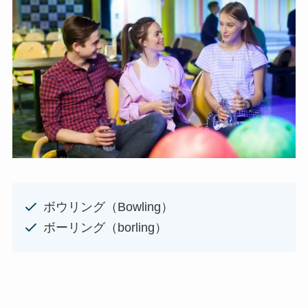
ボウリング（Bowling）
ボーリング（borling）