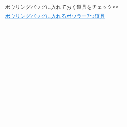
ボウリングバッグに入れておく道具をチェック>>
ボウリングバッグに入れるボウラー7つ道具