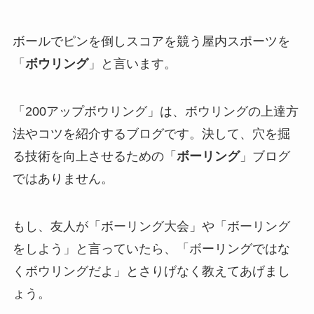
ボールでピンを倒しスコアを競う屋内スポーツを
「
ボウリング
」と言います。
「200アップボウリング」は、ボウリングの上達方
法やコツを紹介するブログです。決して、穴を掘
る技術を向上させるための「
ボーリング
」ブログ
ではありません。
もし、友人が「ボーリング大会」や「ボーリング
をしよう」と言っていたら、「ボーリングではな
くボウリングだよ」とさりげなく教えてあげまし
ょう。