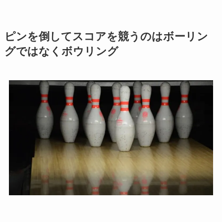
ピンを倒してスコアを競うのはボーリン
グではなくボウリング