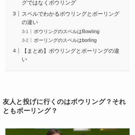
グではなくボウリング
スペルでわかるボウリングとボーリング
の違い
ボウリングのスペルはBowling
ボーリングのスペルはborling
【まとめ】ボウリングとボーリングの違
い
友人と投げに行くのはボウリング？それ
ともボーリング？