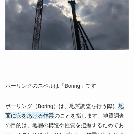
ボーリングのスペルは「Boring」です。
ボーリング（Boring）は、地質調査を行う際に
地
面に穴をあける作業
のことを指します。地質調査
の目的は、地層の構造や性質を把握するためであ