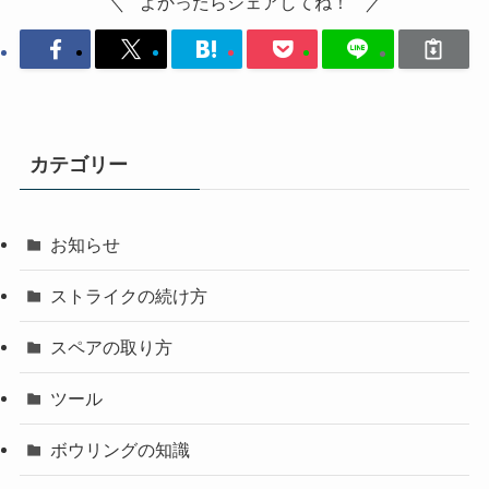
よかったらシェアしてね！
カテゴリー
お知らせ
ストライクの続け方
スペアの取り方
ツール
ボウリングの知識