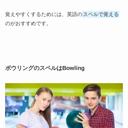
覚えやすくするためには、英語の
スペルで覚える
のがおすすめです。
ボウリングのスペルはBowling