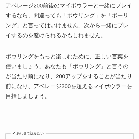
アベレージ200前後のマイボウラーと一緒にプレイ
するなら、間違っても「ボウリング」を「ボーリ
ング」と言ってはいけません。次から一緒にプレ
イするのを避けられるかもしれません。
ボウリングをもっと楽しむために、正しい言葉を
使いましょう。あなたも「ボウリング」と言うの
が当たり前になり、200アップをすることが当たり
前になり、アベレージ200を超えるマイボウラーを
目指しましょう。
あわせて読みたい