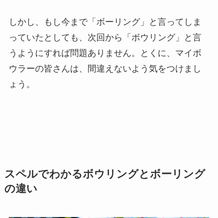
しかし、もし今まで「ボーリング」と言ってしま
っていたとしても、次回から「ボウリング」と言
うようにすれば問題ありません。とくに、マイボ
ウラーの皆さんは、間違えないよう気をつけまし
ょう。
スペルでわかるボウリングとボーリング
の違い