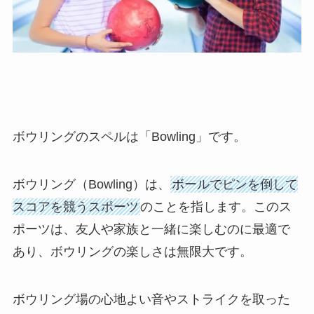
ボウリングのスペルは「Bowling」です。
ボウリング（Bowling）は、
ボールでピンを倒して
スコアを競うスポーツ
のことを指します。このス
ポーツは、友人や家族と一緒に楽しむのに最適で
あり、ボウリングの楽しさは無限大です。
ボウリング場の心地よい音やストライクを取った