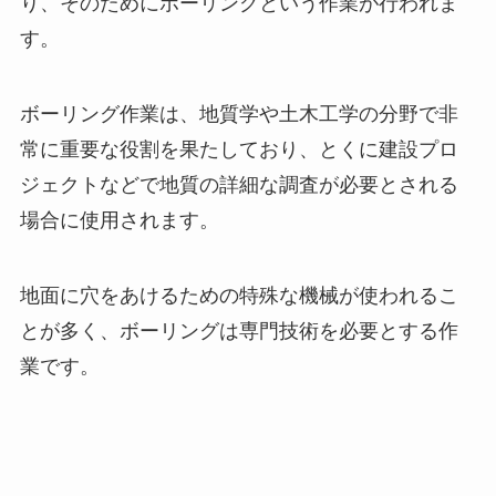
り、そのためにボーリングという作業が行われま
す。
ボーリング作業は、地質学や土木工学の分野で非
常に重要な役割を果たしており、とくに建設プロ
ジェクトなどで地質の詳細な調査が必要とされる
場合に使用されます。
地面に穴をあけるための特殊な機械が使われるこ
とが多く、ボーリングは専門技術を必要とする作
業です。