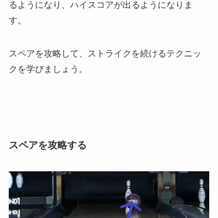
るようになり、ハイスコアが出るようになりま
す。
スペアを攻略して、ストライクを続けるテクニッ
クを学びましょう。
スペアを攻略する