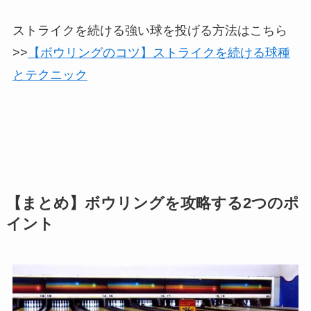
ストライクを続ける強い球を投げる方法はこちら
>>
【ボウリングのコツ】ストライクを続ける球種
とテクニック
【まとめ】ボウリングを攻略する2つのポ
イント