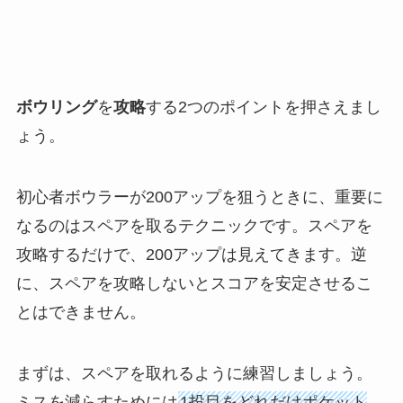
ボウリング
を
攻略
する2つのポイントを押さえまし
ょう。
初心者ボウラーが200アップを狙うときに、重要に
なるのはスペアを取るテクニックです。スペアを
攻略するだけで、200アップは見えてきます。逆
に、スペアを攻略しないとスコアを安定させるこ
とはできません。
まずは、スペアを取れるように練習しましょう。
ミスを減らすためには
1投目をどれだけポケット