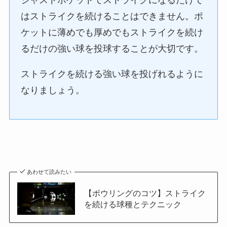
ジャストポケットでストライクになるだけで
はストライクを続けることはできません。ポ
ケットに薄めでも厚めでもストライクを続け
るだけの強い球を投球することが大切です。
ストライクを続ける強い球を投げれるように
なりましょう。
あわせて読みたい
【ボウリングのコツ】ストライク
を続ける球種とテクニック