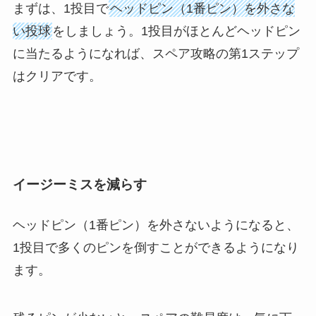
まずは、1投目で
ヘッドピン（1番ピン）を外さな
い投球
をしましょう。1投目がほとんどヘッドピン
に当たるようになれば、スペア攻略の第1ステップ
はクリアです。
イージーミスを減らす
ヘッドピン（1番ピン）を外さないようになると、
1投目で多くのピンを倒すことができるようになり
ます。