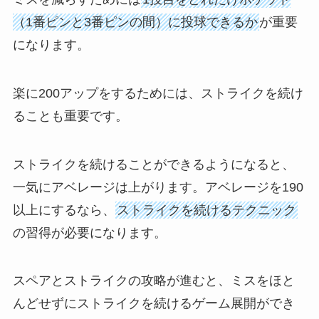
（1番ピンと3番ピンの間）に投球できるか
が重要
になります。
楽に200アップをするためには、ストライクを続け
ることも重要です。
ストライクを続けることができるようになると、
一気にアベレージは上がります。アベレージを190
以上にするなら、
ストライクを続けるテクニック
の習得が必要になります。
スペアとストライクの攻略が進むと、ミスをほと
んどせずにストライクを続けるゲーム展開ができ