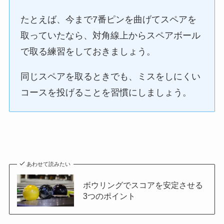
たとえば、今まで7番ピンを曲げてスペアを
取っていたなら、対角線上からスペアボール
で取る練習をしておきましょう。
同じスペアを取るときでも、ミスをしにくい
コースを投げることを習慣にしましょう。
あわせて読みたい
ボウリングでスコアを安定させる
3つのポイント