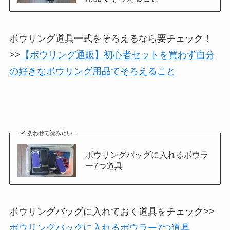
ボウリング道具一式をそろえるなら要チェック！
>>
【ボウリング通販】初心者セットを買わず自分
の好きなボウリング用品でそろえること
あわせて読みたい
ボウリングバッグに入れるボウラ
ー7つ道具
ボウリングバッグに入れておく道具をチェック>>
ボウリングバッグに入れるボウラー7つ道具