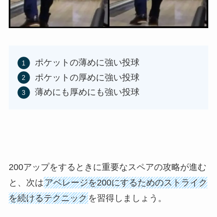
ポケットの薄めに強い投球
ポケットの厚めに強い投球
薄めにも厚めにも強い投球
200アップをするときに重要なスペアの攻略が進む
と、次は
アベレージを200にするためのストライク
を続けるテクニック
を習得しましょう。