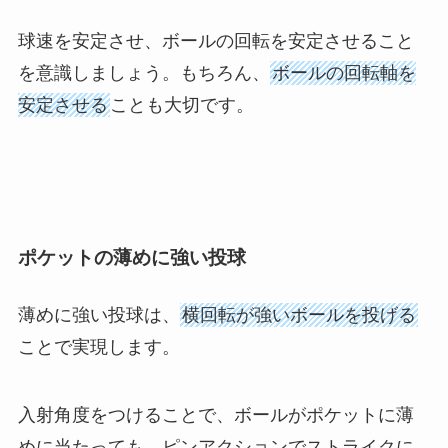
球速を安定させ、ボールの回転を安定させること
を意識しましょう。もちろん、
ボールの回転軸を
安定させる
ことも大切です。
ポケットの薄めに強い投球
薄めに強い投球は、
横回転が強いボールを投げる
ことで実現します。
入射角度をつけることで、ボールがポケットに薄
めに当たっても、ピンアクションでストライクに