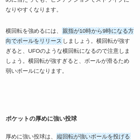
なりやすくなります。
横回転を強めるには、
親指が10時から9時になる方
向でボールをリリース
しましょう。横回転が強す
ぎると、UFOのような横回転になるので注意しま
しょう。横回転が強すぎると、ボールが滑るため
弱いボールになります。
ポケットの厚めに強い投球
厚めに強い投球は、
縦回転が強いボールを投げる