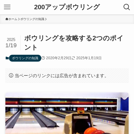
200アップボウリング
ホーム
ボウリングの知識
ボウリングを攻略する2つのポイ
2025
1/19
ント
2020年2月29日
2025年1月19日
ボウリングの知識
当ページのリンクには広告が含まれています。