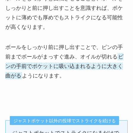
しっかりと前に押し出すことを意識すれば、ポケ
ットに薄めでも厚めでもストライクになる可能性
が高くなります。
ボールをしっかり前に押し出すことで、ピンの手
前までボールがまっすぐ進み、オイルが切れる
ピ
ンの手前でポケットに吸い込まれるように大きく
曲がる
ようになります。
ジャストポケット以外の投球でストライクを続ける