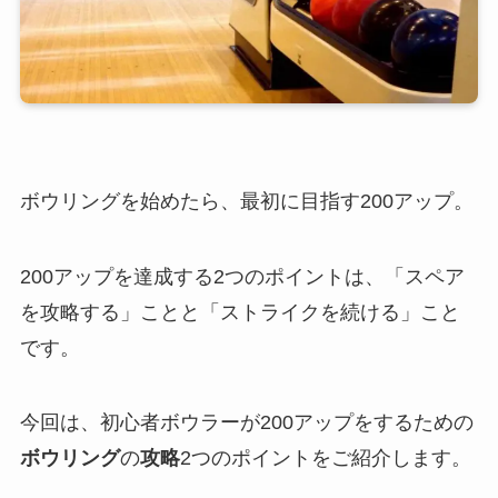
ボウリングを始めたら、最初に目指す200アップ。
200アップを達成する2つのポイントは、「スペア
を攻略する」ことと「ストライクを続ける」こと
です。
今回は、初心者ボウラーが200アップをするための
ボウリング
の
攻略
2つのポイントをご紹介します。