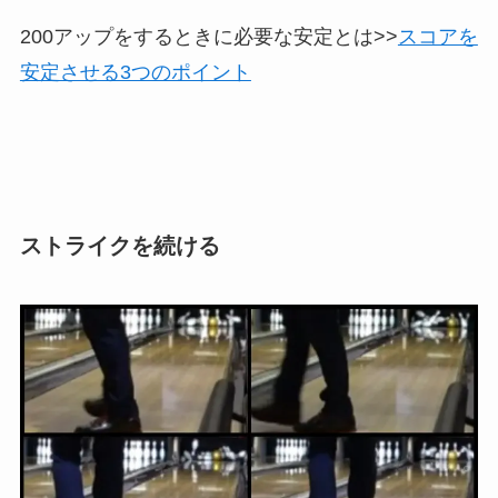
200アップをするときに必要な安定とは>>
スコアを
安定させる3つのポイント
ストライクを続ける