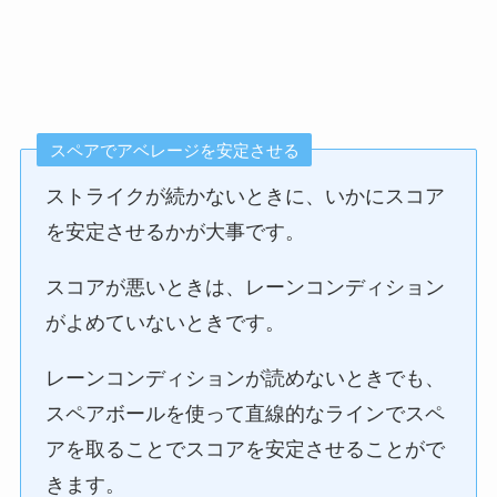
スペアでアベレージを安定させる
ストライクが続かないときに、いかにスコア
を安定させるかが大事です。
スコアが悪いときは、レーンコンディション
がよめていないときです。
レーンコンディションが読めないときでも、
スペアボールを使って直線的なラインでスペ
アを取ることでスコアを安定させることがで
きます。