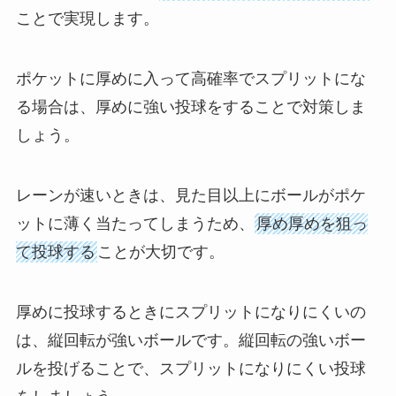
ことで実現します。
ポケットに厚めに入って高確率でスプリットにな
る場合は、厚めに強い投球をすることで対策しま
しょう。
レーンが速いときは、見た目以上にボールがポケ
ットに薄く当たってしまうため、
厚め厚めを狙っ
て投球する
ことが大切です。
厚めに投球するときにスプリットになりにくいの
は、縦回転が強いボールです。縦回転の強いボー
ルを投げることで、スプリットになりにくい投球