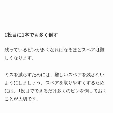
1投目に1本でも多く倒す
残っているピンが多くなればなるほどスペアは難
しくなります。
ミスを減らすためには、難しいスペアを残さない
ようにしましょう。スペアを取りやすくするため
には、1投目でできるだけ多くのピンを倒しておく
ことが大切です。