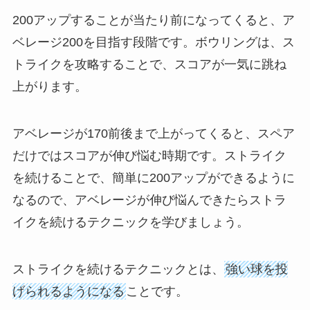
200アップすることが当たり前になってくると、ア
ベレージ200を目指す段階です。ボウリングは、ス
トライクを攻略することで、スコアが一気に跳ね
上がります。
アベレージが170前後まで上がってくると、スペア
だけではスコアが伸び悩む時期です。ストライク
を続けることで、簡単に200アップができるように
なるので、アベレージが伸び悩んできたらストラ
イクを続けるテクニックを学びましょう。
ストライクを続けるテクニックとは、
強い球を投
げられるようになる
ことです。