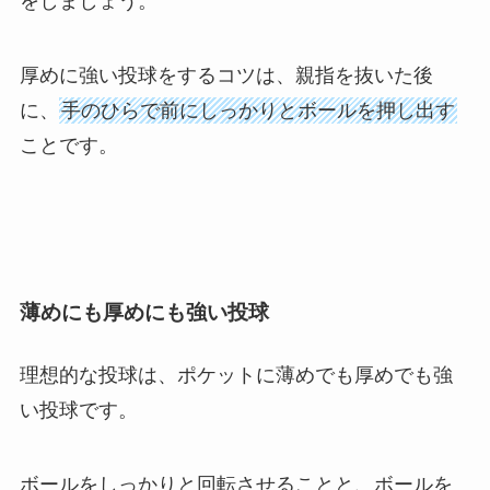
をしましょう。
厚めに強い投球をするコツは、親指を抜いた後
に、
手のひらで前にしっかりとボールを押し出す
ことです。
薄めにも厚めにも強い投球
理想的な投球は、ポケットに薄めでも厚めでも強
い投球です。
ボールをしっかりと回転させることと、ボールを