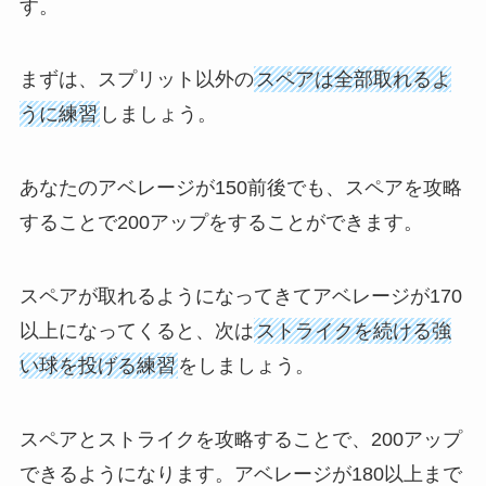
す。
まずは、スプリット以外の
スペアは全部取れるよ
うに練習
しましょう。
あなたのアベレージが150前後でも、スペアを攻略
することで200アップをすることができます。
スペアが取れるようになってきてアベレージが170
以上になってくると、次は
ストライクを続ける強
い球を投げる練習
をしましょう。
スペアとストライクを攻略することで、200アップ
できるようになります。アベレージが180以上まで