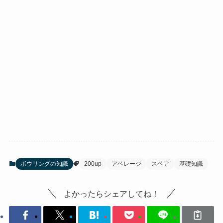
ボウリングの知識
200up
アベレージ
スペア
基礎知識
よかったらシェアしてね！