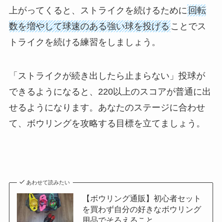
上がってくると、ストライクを続けるために
回転
数を増やして球速のある強い球を投げる
ことでス
トライクを続ける練習をしましょう。
「ストライクが続き出したら止まらない」投球が
できるようになると、220以上のスコアが普通に出
せるようになります。あなたのステージに合わせ
て、ボウリングを攻略する目標を立てましょう。
あわせて読みたい
【ボウリング通販】初心者セット
を買わず自分の好きなボウリング
用品でそろえること