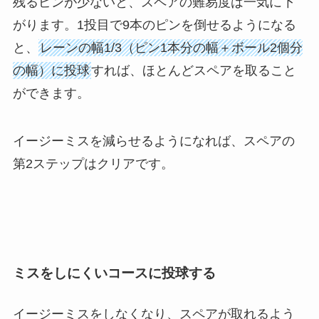
残るピンが少ないと、スペアの難易度は一気に下
がります。1投目で9本のピンを倒せるようになる
と、
レーンの幅1/3（ピン1本分の幅＋ボール2個分
の幅）に投球
すれば、ほとんどスペアを取ること
ができます。
イージーミスを減らせるようになれば、スペアの
第2ステップはクリアです。
ミスをしにくいコースに投球する
イージーミスをしなくなり、スペアが取れるよう