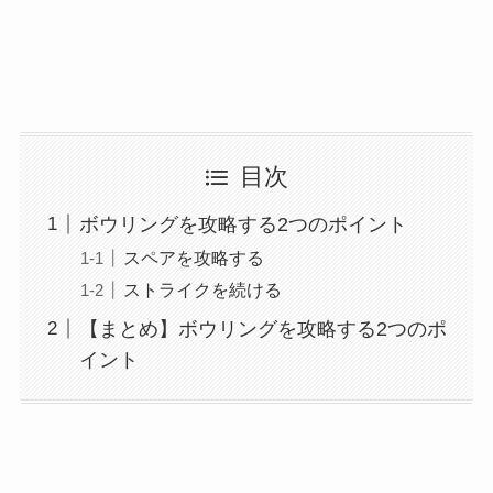
目次
ボウリングを攻略する2つのポイント
スペアを攻略する
ストライクを続ける
【まとめ】ボウリングを攻略する2つのポ
イント