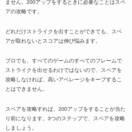
ません。200アップをするときに必要なことはスペ
アの攻略です。
どれだけストライクを出すことができても、スペ
アが取れないとスコアは伸び悩みます。
プロでも、すべてのゲームのすべてのフレームで
ストライクを出せるわけではないので、スペアを
攻略しなければ、高いアベレージをキープするこ
とはできません。
スペアを攻略すれば、200アップをすることが当た
り前になります。3つのステップで、スペアを攻略
しましょう。