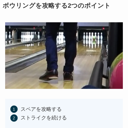
ボウリングを攻略する2つのポイント
スペアを攻略する
ストライクを続ける