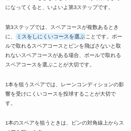
になってくると、いよいよ第3ステップです。
第3ステップでは、スペアコースが複数あるとき
に、
ミスをしにくいコースを選ぶ
ことです。ボー
ルで取れるスペアコースとピンを飛ばさないと取
れないスペアコースがある場合、ボールで取れる
スペアコースを選ぶことが大切です。
1本を狙うスペアでは、レーンコンディションの影
響を受けにくいコースを投球することが大切で
す。
1本のスペアを狙うときは、ピンの対角線上からス